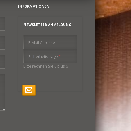
INFORMATIONEN
NEWSLETTER ANMELDUNG
E-Mail-Adresse
Pflichtfeld
Sicherheitsfrage
*
Bitte rechnen Sie 6 plus 6.