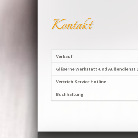
Kontakt
Verkauf
Gläserne Werkstatt-und Außendienst S
Vertrieb-Service Hotline
Buchhaltung