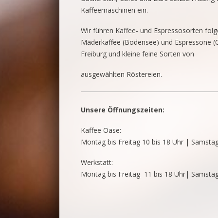
Kaffeemaschinen ein.
Wir führen Kaffee- und Espressosorten folg
Mäderkaffee (Bodensee) und Espressone (
Freiburg und kleine feine Sorten von
ausgewählten Röstereien.
Unsere Öffnungszeiten:
Kaffee Oase:
Montag bis Freitag 10 bis 18 Uhr | Samsta
Werkstatt:
Montag bis Freitag 11 bis 18 Uhr| Samstag