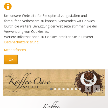
Um unsere Webseite für Sie optimal zu gestalten und
fortlaufend verbessern zu können, verwenden wir Cookies.
Durch die weitere Benutzung der Webseite stimmen Sie der
Verwendung von Cookies zu.
Weitere Informationen zu Cookies erhalten Sie in unserer
Datenschutzerklärung
.
Mehr erfahren
OK