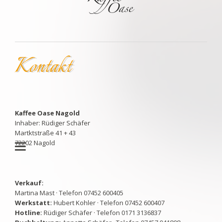
Kontakt
Kaffee Oase Nagold
Inhaber: Rüdiger Schäfer
Martktstraße 41 + 43
72202 Nagold
Verkauf:
Martina Mast · Telefon 07452 600405
Werkstatt:
Hubert Kohler · Telefon 07452 600407
Hotline:
Rüdiger Schäfer · Telefon 0171 3136837