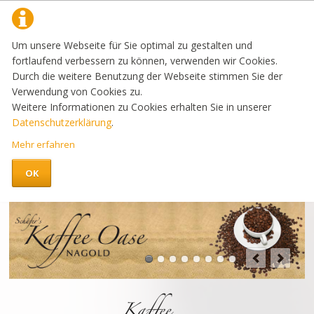
Um unsere Webseite für Sie optimal zu gestalten und
fortlaufend verbessern zu können, verwenden wir Cookies.
Durch die weitere Benutzung der Webseite stimmen Sie der
Verwendung von Cookies zu.
Weitere Informationen zu Cookies erhalten Sie in unserer
Datenschutzerklärung
.
Mehr erfahren
OK