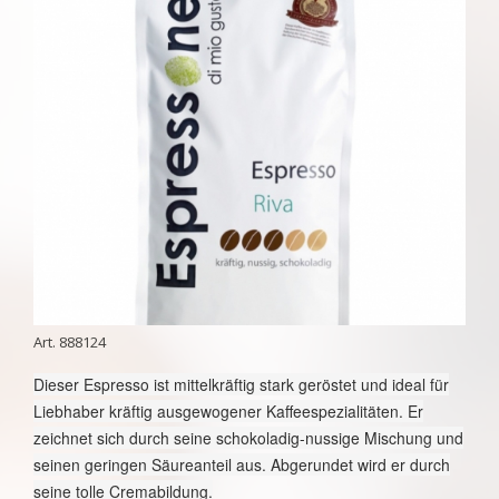
888124
Dieser Espresso ist mittelkräftig stark geröstet und ideal für
Liebhaber kräftig ausgewogener Kaffeespezialitäten. Er
zeichnet sich durch seine schokoladig-nussige Mischung und
seinen geringen Säureanteil aus. Abgerundet wird er durch
seine tolle Cremabildung.