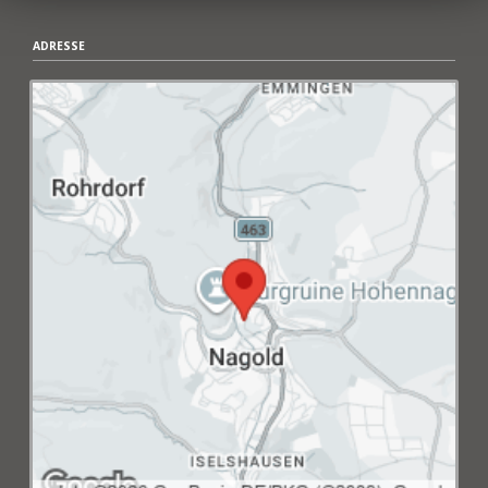
ADRESSE