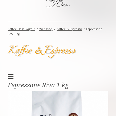
Kaffee Oase Nagold
Webshop
Kaffee & Espresso
Espressone
Riva 1 kg
Kaffee & Espresso
Espressone Riva 1 kg