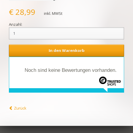
€
28,99
Anzahl:
Noch sind keine Bewertungen vorhanden.
Zurück